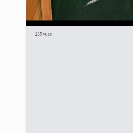
265 vues