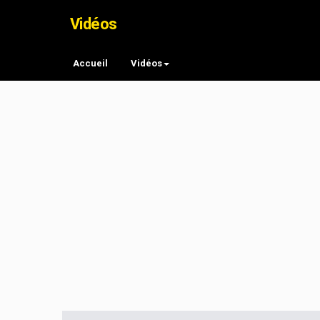
Vidéos
Accueil
Vidéos