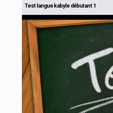
Test langue kabyle débutant 1