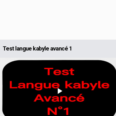
Test langue kabyle avancé 1
Play