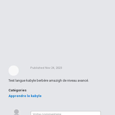
Published
Nov 24, 2023
Test langue kabyle berbère amazigh de niveau avancé.
Catégories
Apprendre le kabyle