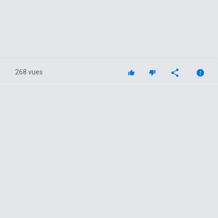
268 vues