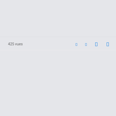
425 vues