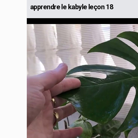
apprendre le kabyle leçon 18