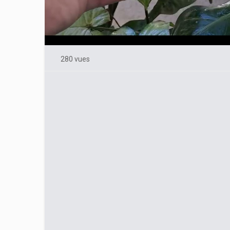
280 vues