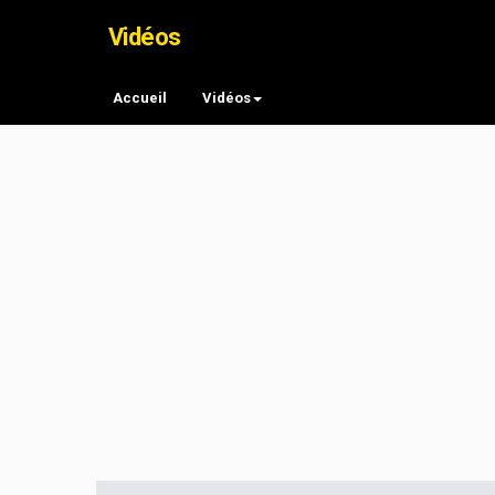
Vidéos
Accueil
Vidéos