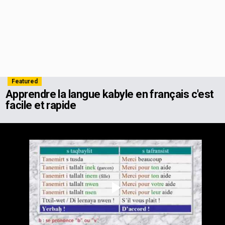
Featured
Apprendre la langue kabyle en français c'est
facile et rapide
Play