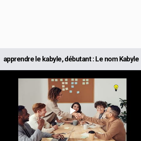
apprendre le kabyle, débutant : Le nom Kabyle
Play