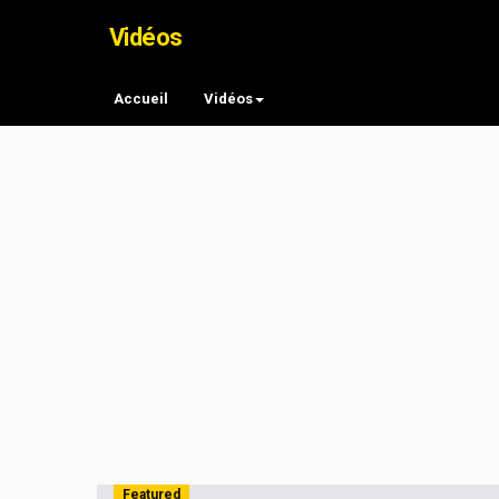
Vidéos
Accueil
Vidéos
Featured