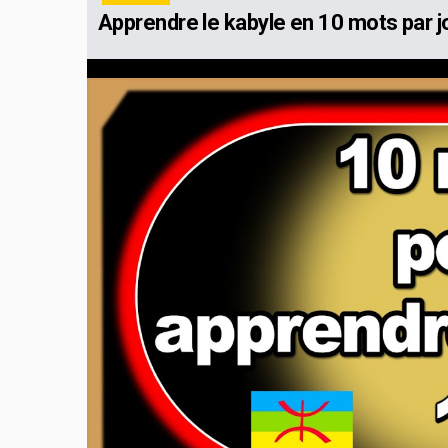
Apprendre le kabyle en 10 mots par jo