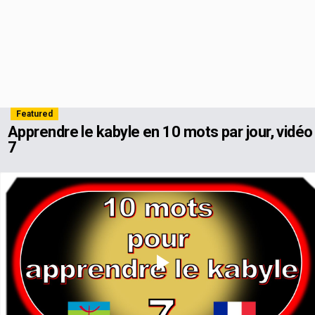
Featured
Apprendre le kabyle en 10 mots par jour, vidéo
7
Play