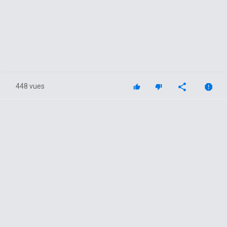
448 vues