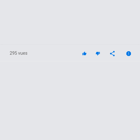
295 vues