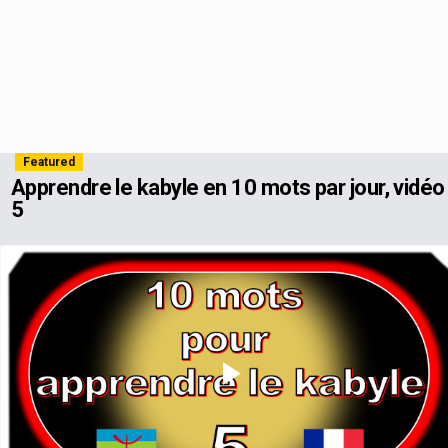
Featured
Apprendre le kabyle en 10 mots par jour, vidéo
5
Play