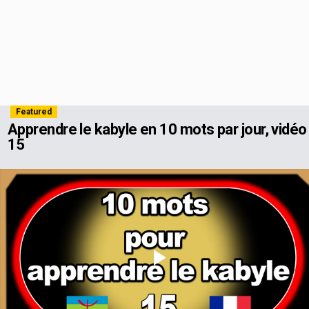
Featured
Apprendre le kabyle en 10 mots par jour, vidéo
15
Play