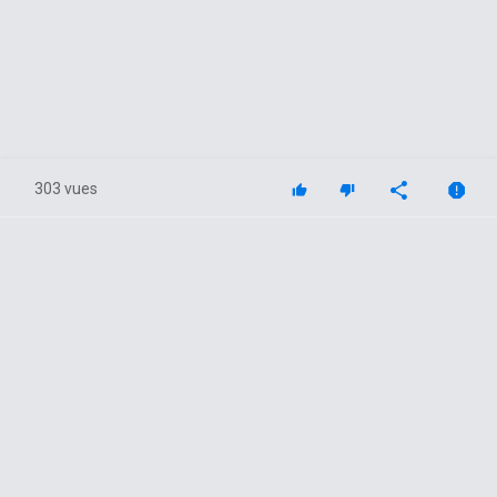
303 vues