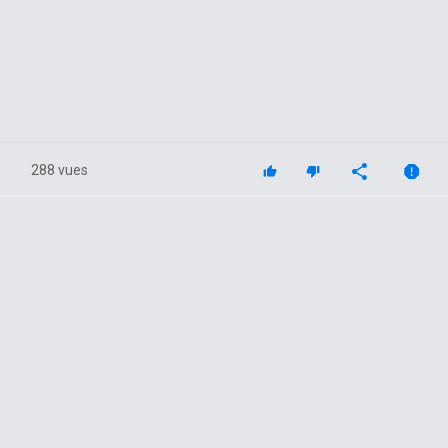
288 vues