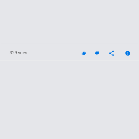
329 vues