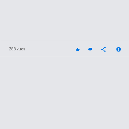
288 vues