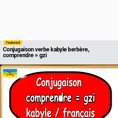
Featured
Conjugaison verbe kabyle berbère,
comprendre = gzi
Play