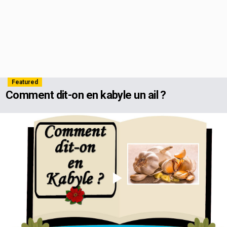
Featured
Comment dit-on en kabyle un ail ?
Play