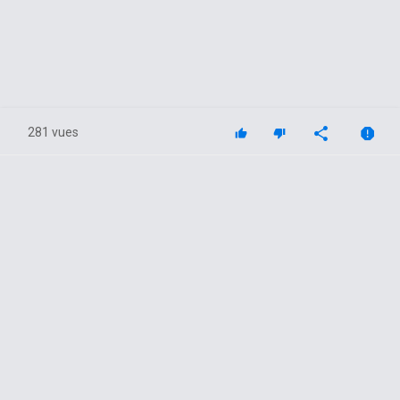
281 vues