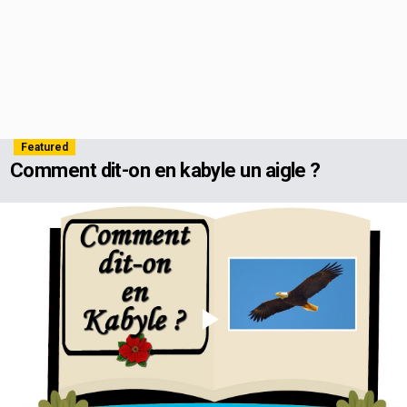
Featured
Comment dit-on en kabyle un aigle ?
Play