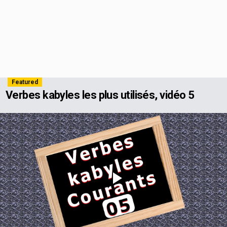
Featured
Verbes kabyles les plus utilisés, vidéo 5
Play