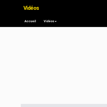
Vidéos
Accueil
Vidéos