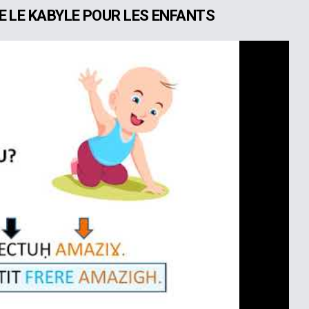
E LE KABYLE POUR LES ENFANTS
Play
Video