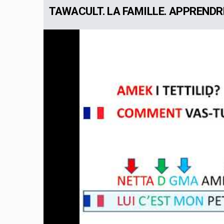
TAWACULT. LA FAMILLE. APPRENDR