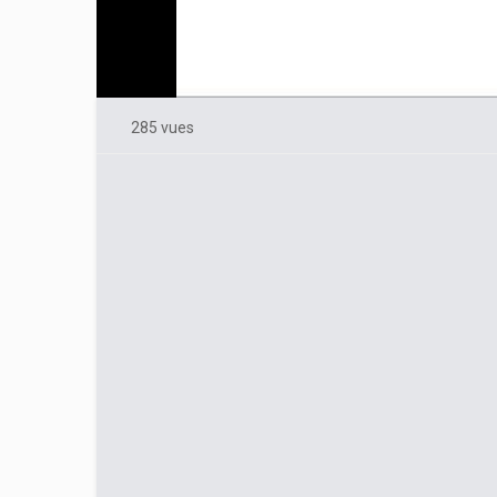
285 vues