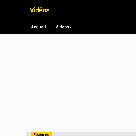
Vidéos
Accueil
Vidéos
Featured