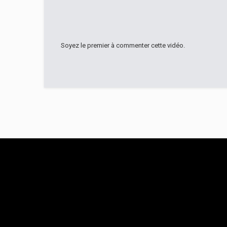
Soyez le premier à commenter cette vidéo.