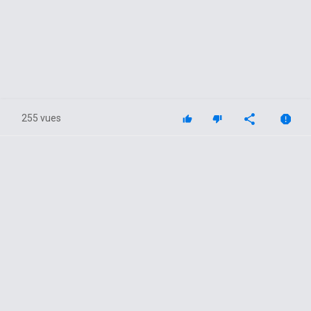
255 vues