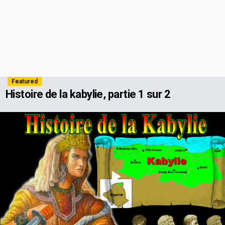
Featured
Histoire de la kabylie, partie 1 sur 2
Play