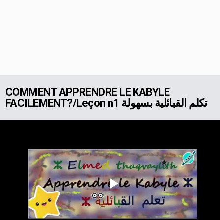
COMMENT APPRENDRE LE KABYLE
FACILEMENT?/Leçon n1 تكلم القبائلية بسهولة
Play