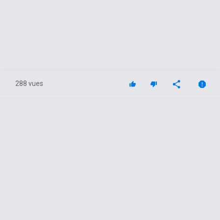
288 vues