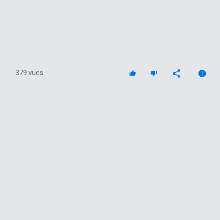
379 vues