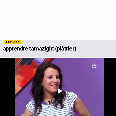
Featured
apprendre tamazight (plâtrier)
Play