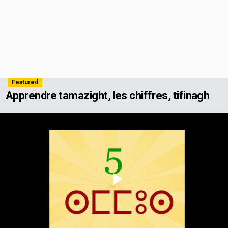
Featured
Apprendre tamazight, les chiffres, tifinagh
Play