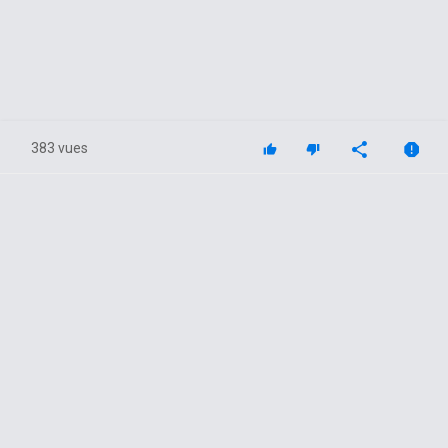
383 vues