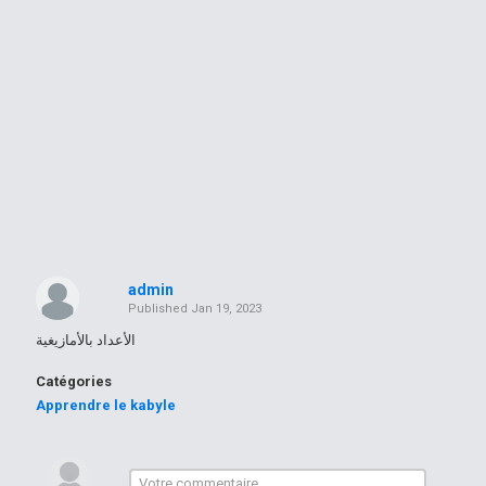
admin
Published
Jan 19, 2023
الأعداد بالأمازيغية
Catégories
Apprendre le kabyle