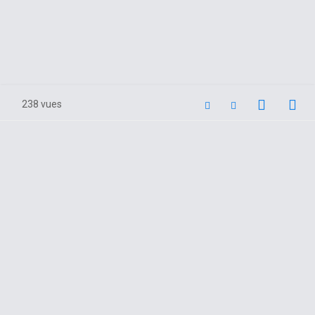
238 vues