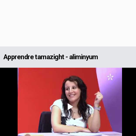
Apprendre tamazight - aliminyum
Play