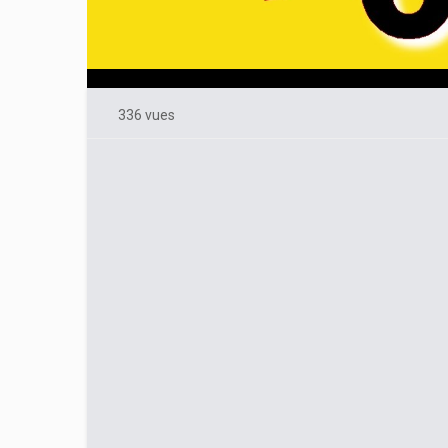
336 vues