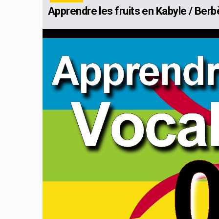
Apprendre les fruits en Kabyle / Berb