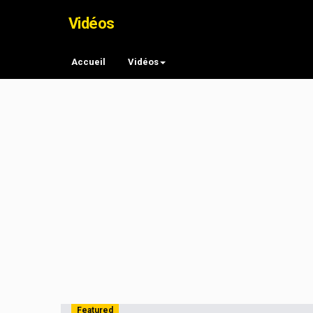
Vidéos
Accueil
Vidéos
Featured