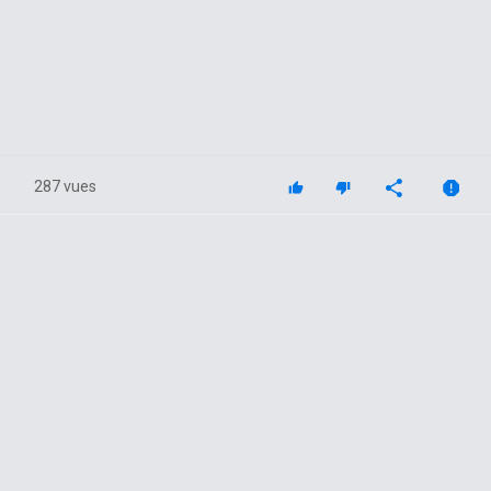
287 vues