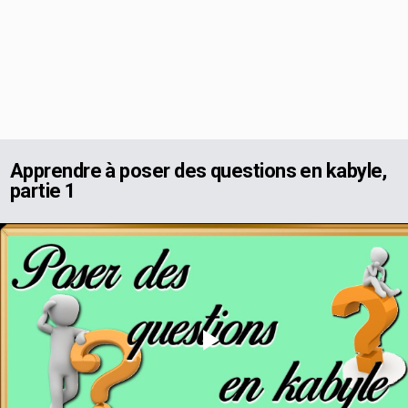
Apprendre à poser des questions en kabyle,
partie 1
Play