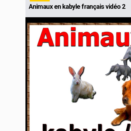
Animaux en kabyle français vidéo 2