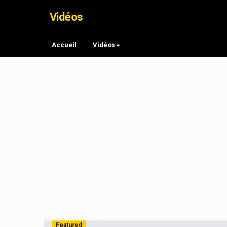
Vidéos
Accueil
Vidéos
Featured