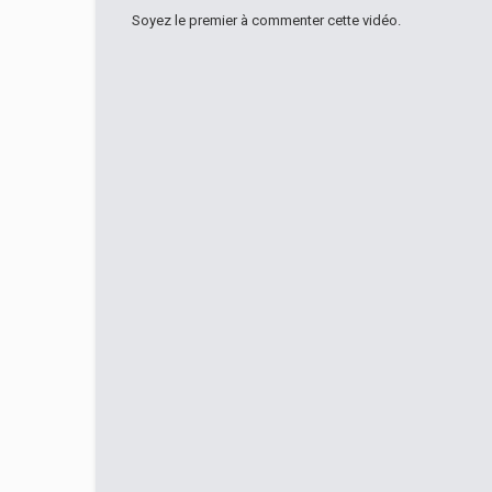
Soyez le premier à commenter cette vidéo.