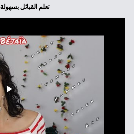
Apprendre le Kabyle facilement ???? تعلم القبائل بسهولة
Play
Video