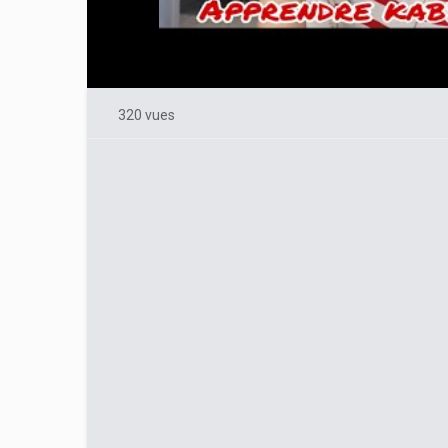
320 vues