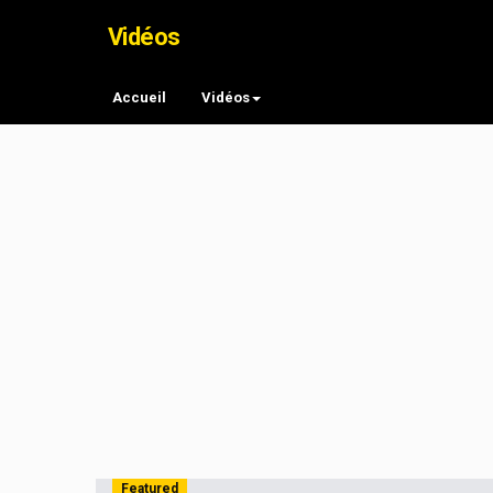
Vidéos
Accueil
Vidéos
Featured