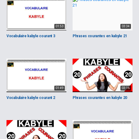
01:53
03:34
Vocabulaire kabyle courant 3
Phrases courantes en kabyle 21
01:49
03:16
Vocabulaire kabyle courant 2
Phrases courantes en kabyle 20