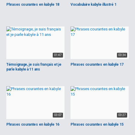
Phrases courantes en kabyle 18
Vocabulaire kabyle illustré 1
01:47
03:34
Témoignage, je suis français et je
Phrases courantes en kabyle 17
parle kabyle à 11 ans
03:07
03:27
Phrases courantes en kabyle 16
Phrases courantes en kabyle 15