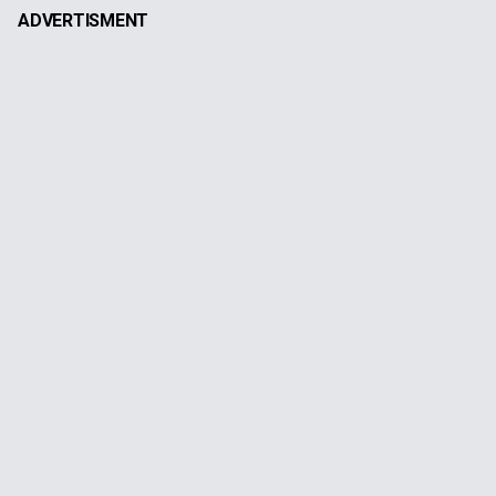
ADVERTISMENT