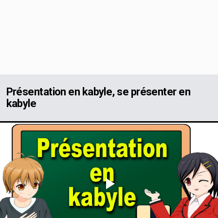
Présentation en kabyle, se présenter en
kabyle
Play